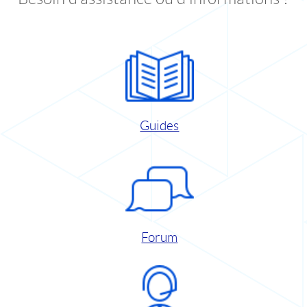
Guides
Forum