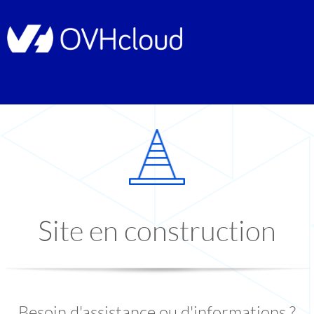
Site en construction
Besoin d'assistance ou d'informations ?